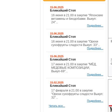
15.06.2025
Ближайший Стоп
16 июня в 21.00 в закупке "Японские
витамины и биодобавки. Выкуп:
24"...
Подробнее...
15.06.2025
Ближайший Стоп
16 июня в 21.00 в закупке "Орехи
сухофрукты сладости Выкуп: 33"...
Подробнее...
15.06.2025
Ближайший Стоп
17 июня в 21.00 в закупке "МЁД,
МЕДОВЫЕ КОМПОЗИЦИИ,
Выкуп-69"...
Подробнее...
15.02.2025
Ближайший Стоп
17 февраля в 21.00 в закупке
"Орехи сухофрукты сладости Выкуп:
32"...
Подробнее...
Читать все...