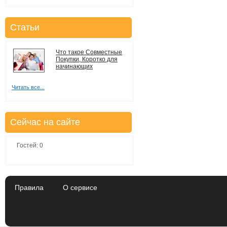
Статьи
Что такое Совместные
Покупки, Коротко для
начинающих
Читать все...
Сейчас на сайте
Гостей: 0
Правила
О сервисе