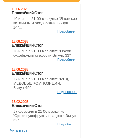
15.06.2025
Ближайший Стоп
16 июня в 21.00 в закупке "Японские
витамины и биодобавки. Выкуп:
24"...
Подробнее...
15.06.2025
Ближайший Стоп
16 июня в 21.00 в закупке "Орехи
сухофрукты сладости Выкуп: 33"...
Подробнее...
15.06.2025
Ближайший Стоп
17 июня в 21.00 в закупке "МЁД,
МЕДОВЫЕ КОМПОЗИЦИИ,
Выкуп-69"...
Подробнее...
15.02.2025
Ближайший Стоп
17 февраля в 21.00 в закупке
"Орехи сухофрукты сладости Выкуп:
32"...
Подробнее...
Читать все...