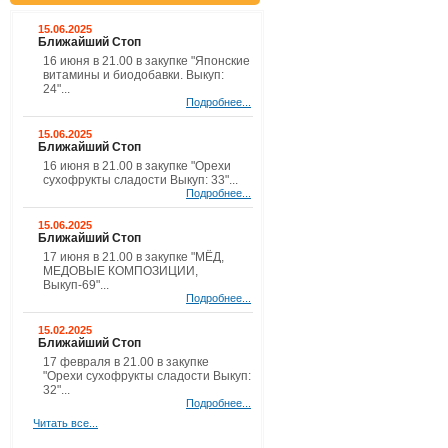
15.06.2025
Ближайший Стоп
16 июня в 21.00 в закупке "Японские
витамины и биодобавки. Выкуп:
24"...
Подробнее...
15.06.2025
Ближайший Стоп
16 июня в 21.00 в закупке "Орехи
сухофрукты сладости Выкуп: 33"...
Подробнее...
15.06.2025
Ближайший Стоп
17 июня в 21.00 в закупке "МЁД,
МЕДОВЫЕ КОМПОЗИЦИИ,
Выкуп-69"...
Подробнее...
15.02.2025
Ближайший Стоп
17 февраля в 21.00 в закупке
"Орехи сухофрукты сладости Выкуп:
32"...
Подробнее...
Читать все...