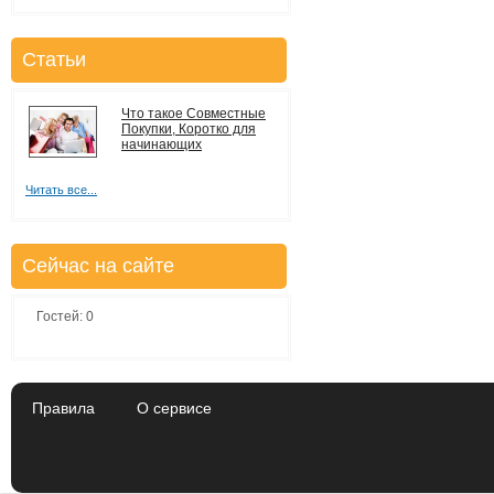
Статьи
Что такое Совместные
Покупки, Коротко для
начинающих
Читать все...
Сейчас на сайте
Гостей: 0
Правила
О сервисе