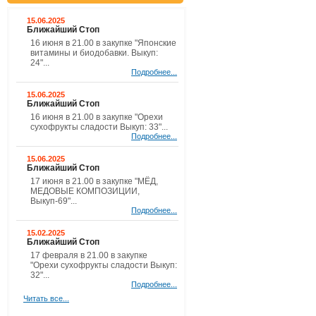
15.06.2025
Ближайший Стоп
16 июня в 21.00 в закупке "Японские
витамины и биодобавки. Выкуп:
24"...
Подробнее...
15.06.2025
Ближайший Стоп
16 июня в 21.00 в закупке "Орехи
сухофрукты сладости Выкуп: 33"...
Подробнее...
15.06.2025
Ближайший Стоп
17 июня в 21.00 в закупке "МЁД,
МЕДОВЫЕ КОМПОЗИЦИИ,
Выкуп-69"...
Подробнее...
15.02.2025
Ближайший Стоп
17 февраля в 21.00 в закупке
"Орехи сухофрукты сладости Выкуп:
32"...
Подробнее...
Читать все...