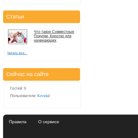
Статьи
Что такое Совместные
Покупки, Коротко для
начинающих
Читать все...
Сейчас на сайте
Гостей: 0
Пользователи:
Kevinlal
Правила
О сервисе