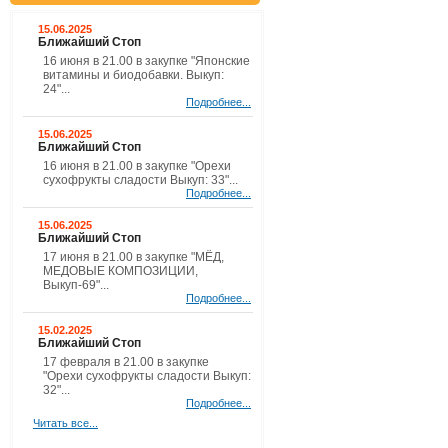
15.06.2025
Ближайший Стоп
16 июня в 21.00 в закупке "Японские
витамины и биодобавки. Выкуп:
24"...
Подробнее...
15.06.2025
Ближайший Стоп
16 июня в 21.00 в закупке "Орехи
сухофрукты сладости Выкуп: 33"...
Подробнее...
15.06.2025
Ближайший Стоп
17 июня в 21.00 в закупке "МЁД,
МЕДОВЫЕ КОМПОЗИЦИИ,
Выкуп-69"...
Подробнее...
15.02.2025
Ближайший Стоп
17 февраля в 21.00 в закупке
"Орехи сухофрукты сладости Выкуп:
32"...
Подробнее...
Читать все...