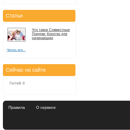
Статьи
Что такое Совместные
Покупки, Коротко для
начинающих
Читать все...
Сейчас на сайте
Гостей: 0
Правила
О сервисе