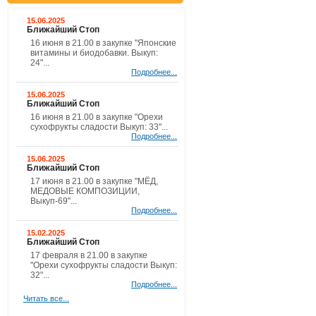
15.06.2025
Ближайший Стоп
16 июня в 21.00 в закупке "Японские
витамины и биодобавки. Выкуп:
24"...
Подробнее...
15.06.2025
Ближайший Стоп
16 июня в 21.00 в закупке "Орехи
сухофрукты сладости Выкуп: 33"...
Подробнее...
15.06.2025
Ближайший Стоп
17 июня в 21.00 в закупке "МЁД,
МЕДОВЫЕ КОМПОЗИЦИИ,
Выкуп-69"...
Подробнее...
15.02.2025
Ближайший Стоп
17 февраля в 21.00 в закупке
"Орехи сухофрукты сладости Выкуп:
32"...
Подробнее...
Читать все...