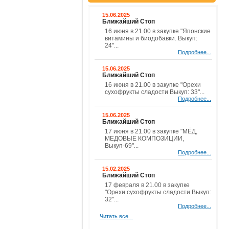
15.06.2025
Ближайший Стоп
16 июня в 21.00 в закупке "Японские
витамины и биодобавки. Выкуп:
24"...
Подробнее...
15.06.2025
Ближайший Стоп
16 июня в 21.00 в закупке "Орехи
сухофрукты сладости Выкуп: 33"...
Подробнее...
15.06.2025
Ближайший Стоп
17 июня в 21.00 в закупке "МЁД,
МЕДОВЫЕ КОМПОЗИЦИИ,
Выкуп-69"...
Подробнее...
15.02.2025
Ближайший Стоп
17 февраля в 21.00 в закупке
"Орехи сухофрукты сладости Выкуп:
32"...
Подробнее...
Читать все...