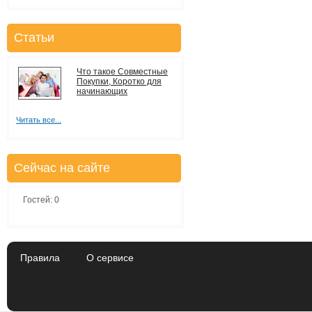
Статьи
Что такое Совместные
Покупки, Коротко для
начинающих
Читать все...
Сейчас на сайте
Гостей: 0
Правила
О сервисе