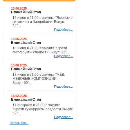
15.06.2025
Ближайший Стоп
16 июня в 21.00 в закупке "Японские
витамины и биодобавки. Выкуп:
24"...
Подробнее...
15.06.2025
Ближайший Стоп
16 июня в 21.00 в закупке "Орехи
сухофрукты сладости Выкуп: 33"...
Подробнее...
15.06.2025
Ближайший Стоп
17 июня в 21.00 в закупке "МЁД,
МЕДОВЫЕ КОМПОЗИЦИИ,
Выкуп-69"...
Подробнее...
15.02.2025
Ближайший Стоп
17 февраля в 21.00 в закупке
"Орехи сухофрукты сладости Выкуп:
32"...
Подробнее...
Читать все...