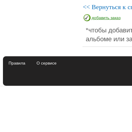
<< Вернуться к с
добавить заказ
*чтобы добавит
альбоме или за
Правила
О сервисе