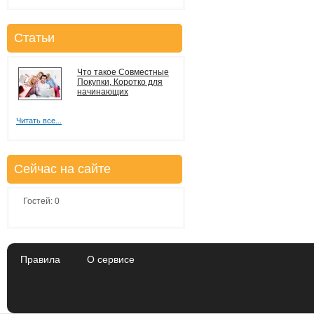
Статьи
Что такое Совместные
Покупки, Коротко для
начинающих
Читать все...
Сейчас на сайте
Гостей: 0
Правила
О сервисе