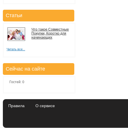
Статьи
Что такое Совместные
Покупки, Коротко для
начинающих
Читать все...
Сейчас на сайте
Гостей: 0
Правила
О сервисе