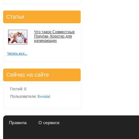
Статьи
Что такое Совместные
Покупки, Коротко для
начинающих
Читать все...
Сейчас на сайте
Гостей: 0
Пользователи:
Kevinlal
Правила
О сервисе