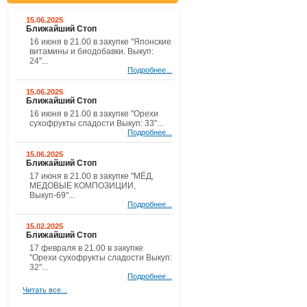
15.06.2025
Ближайший Стоп
16 июня в 21.00 в закупке "Японские
витамины и биодобавки. Выкуп:
24"...
Подробнее...
15.06.2025
Ближайший Стоп
16 июня в 21.00 в закупке "Орехи
сухофрукты сладости Выкуп: 33"...
Подробнее...
15.06.2025
Ближайший Стоп
17 июня в 21.00 в закупке "МЁД,
МЕДОВЫЕ КОМПОЗИЦИИ,
Выкуп-69"...
Подробнее...
15.02.2025
Ближайший Стоп
17 февраля в 21.00 в закупке
"Орехи сухофрукты сладости Выкуп:
32"...
Подробнее...
Читать все...