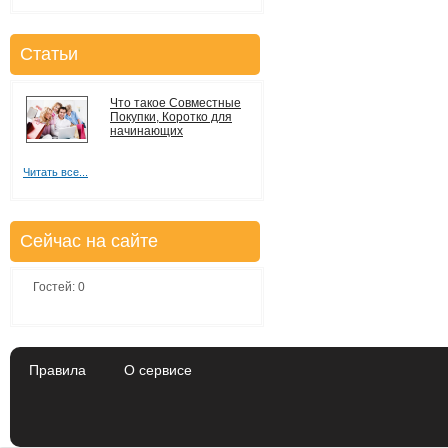
Статьи
Что такое Совместные
Покупки, Коротко для
начинающих
Читать все...
Сейчас на сайте
Гостей: 0
Правила
О сервисе