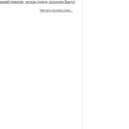
машний трикотаж, детская одежда, полотенца Выкуп:
Читать полностью...