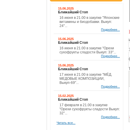
15.06.2025
Ближайший Стоп
16 июня в 21.00 в закупке "Японские
витамины и биодобавки. Выкуп:
24"...
Подробнее...
15.06.2025
Ближайший Стоп
16 июня в 21.00 в закупке "Орехи
сухофрукты сладости Выкуп: 33"...
Подробнее...
15.06.2025
Ближайший Стоп
17 июня в 21.00 в закупке "МЁД,
МЕДОВЫЕ КОМПОЗИЦИИ,
Выкуп-69"...
Подробнее...
15.02.2025
Ближайший Стоп
17 февраля в 21.00 в закупке
"Орехи сухофрукты сладости Выкуп:
32"...
Подробнее...
Читать все...