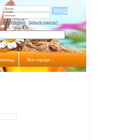
Регистрация
Забыли пароль?
Помощь
Все города ↓