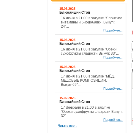
15.06.2025
Ближайший Стоп
16 июня в 21.00 в закупке "Японские
витамины и биодобавки. Выкуп:
24"...
Подробнее...
15.06.2025
Ближайший Стоп
16 июня в 21.00 в закупке "Орехи
сухофрукты сладости Выкуп: 33"...
Подробнее...
15.06.2025
Ближайший Стоп
17 июня в 21.00 в закупке "МЁД,
МЕДОВЫЕ КОМПОЗИЦИИ,
Выкуп-69"...
Подробнее...
15.02.2025
Ближайший Стоп
17 февраля в 21.00 в закупке
"Орехи сухофрукты сладости Выкуп:
32"...
Подробнее...
Читать все...