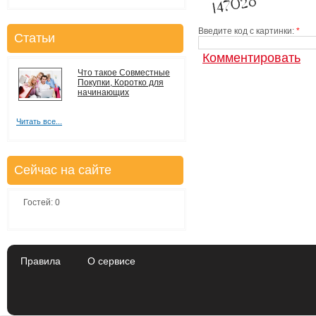
Введите код с картинки:
*
Статьи
Что такое Совместные
Покупки, Коротко для
начинающих
Читать все...
Сейчас на сайте
Гостей: 0
Правила
О сервисе