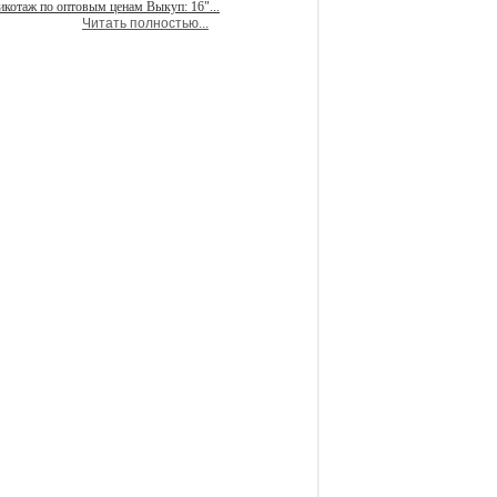
икотаж по оптовым ценам Выкуп: 16"...
Читать полностью...