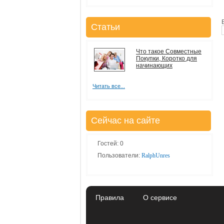
Статьи
Что такое Совместные
Покупки, Коротко для
начинающих
Читать все...
Сейчас на сайте
Гостей: 0
Пользователи:
RalphUnres
Правила
О сервисе