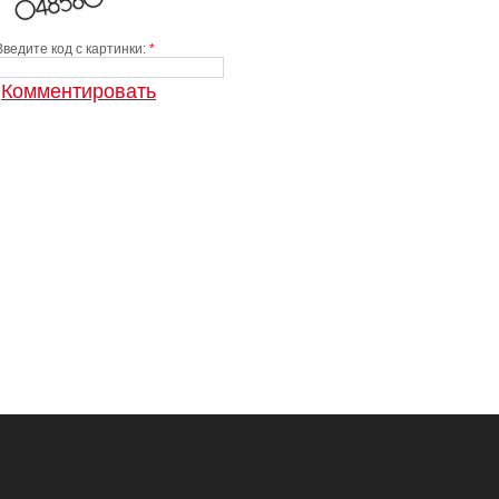
Введите код с картинки:
*