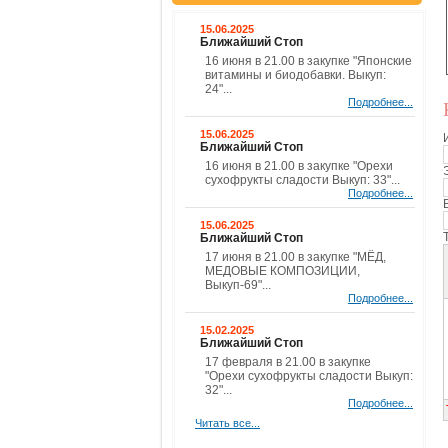
15.06.2025
Ближайший Стоп
16 июня в 21.00 в закупке "Японские
витамины и биодобавки. Выкуп:
24"...
Подробнее...
15.06.2025
Ближайший Стоп
16 июня в 21.00 в закупке "Орехи
сухофрукты сладости Выкуп: 33"...
Подробнее...
15.06.2025
Ближайший Стоп
17 июня в 21.00 в закупке "МЁД,
МЕДОВЫЕ КОМПОЗИЦИИ,
Выкуп-69"...
Подробнее...
15.02.2025
Ближайший Стоп
17 февраля в 21.00 в закупке
"Орехи сухофрукты сладости Выкуп:
32"...
Подробнее...
Читать все...