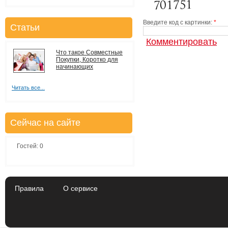
Введите код с картинки:
*
Статьи
Что такое Совместные
Покупки, Коротко для
начинающих
Читать все...
Сейчас на сайте
Гостей: 0
Правила
О сервисе