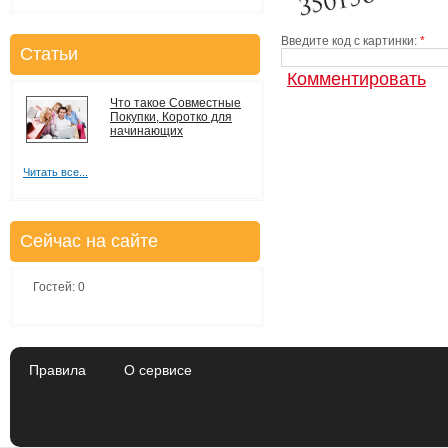
Введите код с картинки:
*
Статьи
Что такое Совместные
Покупки, Коротко для
начинающих
Читать все...
Сейчас на сайте
Гостей: 0
Правила
О сервисе