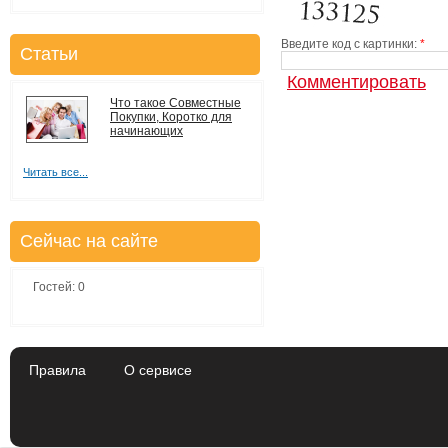
Введите код с картинки:
*
Статьи
Что такое Совместные
Покупки, Коротко для
начинающих
Читать все...
Сейчас на сайте
Гостей: 0
Правила
О сервисе