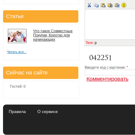
Статьи
Что такое Совместные
Покупки, Коротко для
начинающих
Теги
:
p
Читать все...
Введите код с картинки:
*
Сейчас на сайте
Гостей: 0
Правила
О сервисе