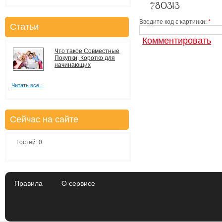
Введите код с картинки:
*
Статьи
Что такое Совместные
Покупки, Коротко для
начинающих
Читать все...
Сейчас на сайте
Гостей: 0
Правила
О сервисе