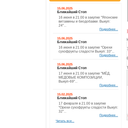
15.06.2025
Ближайший Стоп
16 июня в 21.00 в закупке "Японские
витамины и биодобавки. Выкуп:
24"...
Подробнее...
15.06.2025
Ближайший Стоп
16 июня в 21.00 в закупке "Орехи
сухофрукты сладости Выкуп: 33"...
Подробнее...
15.06.2025
Ближайший Стоп
17 июня в 21.00 в закупке "МЁД,
МЕДОВЫЕ КОМПОЗИЦИИ,
Выкуп-69"...
Подробнее...
15.02.2025
Ближайший Стоп
17 февраля в 21.00 в закупке
"Орехи сухофрукты сладости Выкуп:
32"...
Подробнее...
Читать все...