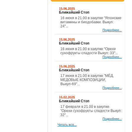
15.06.2025
Ближайший Стоп
16 июня в 21.00 в закупке "Японские
витамины и биодобавки. Выкуп:
24"...
Подробнее...
15.06.2025
Ближайший Стоп
16 июня в 21.00 в закупке "Орехи
сухофрукты сладости Выкуп: 33"...
Подробнее...
15.06.2025
Ближайший Стоп
17 июня в 21.00 в закупке "МЁД,
МЕДОВЫЕ КОМПОЗИЦИИ,
Выкуп-69"...
Подробнее...
15.02.2025
Ближайший Стоп
17 февраля в 21.00 в закупке
"Орехи сухофрукты сладости Выкуп:
32"...
Подробнее...
Читать все...