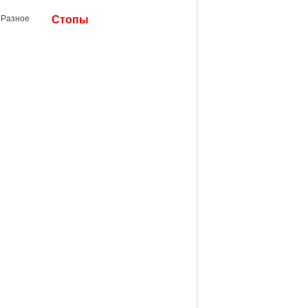
Разное
Стопы