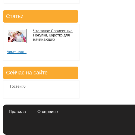
Статьи
Что такое Совместные
Покупки, Коротко для
начинающих
Читать все...
Сейчас на сайте
Гостей: 0
Правила
О сервисе