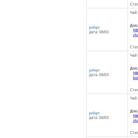
Стат
Чай 
Доп
роберт
ht
дата: 08/03
ch
Стат
Чай 
Доп
роберт
ht
дата: 08/03
bu
Стат
Чай 
Доп
роберт
ht
дата: 08/03
zh
Стат