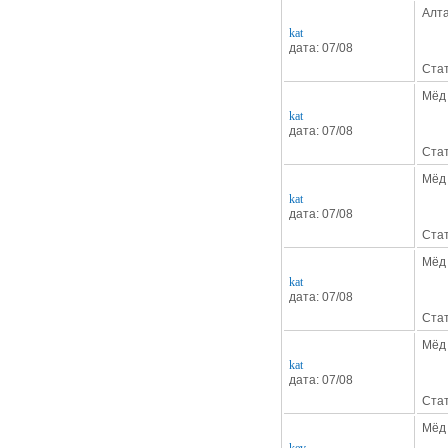
Алта
kat
дата: 07/08
Стат
Мёд 
kat
дата: 07/08
Стат
Мёд
kat
дата: 07/08
Стат
Мёд 
kat
дата: 07/08
Стат
Мёд 
kat
дата: 07/08
Стат
Мёд 