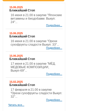
15.06.2025
Ближайший Стоп
16 июня в 21.00 в закупке "Японские
витамины и биодобавки. Выкуп:
24"...
Подробнее...
15.06.2025
Ближайший Стоп
16 июня в 21.00 в закупке "Орехи
сухофрукты сладости Выкуп: 33"...
Подробнее...
15.06.2025
Ближайший Стоп
17 июня в 21.00 в закупке "МЁД,
МЕДОВЫЕ КОМПОЗИЦИИ,
Выкуп-69"...
Подробнее...
15.02.2025
Ближайший Стоп
17 февраля в 21.00 в закупке
"Орехи сухофрукты сладости Выкуп:
32"...
Подробнее...
Читать все...