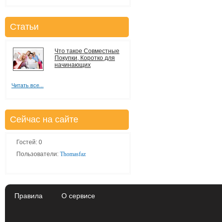
Статьи
Что такое Совместные
Покупки, Коротко для
начинающих
Читать все...
Сейчас на сайте
Гостей: 0
Пользователи:
Thomasfaz
Правила
О сервисе