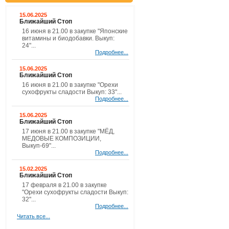
15.06.2025
Ближайший Стоп
16 июня в 21.00 в закупке "Японские
витамины и биодобавки. Выкуп:
24"...
Подробнее...
15.06.2025
Ближайший Стоп
16 июня в 21.00 в закупке "Орехи
сухофрукты сладости Выкуп: 33"...
Подробнее...
15.06.2025
Ближайший Стоп
17 июня в 21.00 в закупке "МЁД,
МЕДОВЫЕ КОМПОЗИЦИИ,
Выкуп-69"...
Подробнее...
15.02.2025
Ближайший Стоп
17 февраля в 21.00 в закупке
"Орехи сухофрукты сладости Выкуп:
32"...
Подробнее...
Читать все...