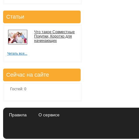
Статьи
Что такое Совместные
Покупки, Коротко для
начинающих
Читать все...
Сейчас на сайте
Гостей: 0
Правила
О сервисе