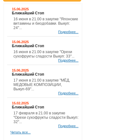
15.06.2025
Ближайший Стоп
16 июня в 21.00 в закупке "Японские
витамины и биодобавки. Выкуп:
24"...
Подробнее...
15.06.2025
Ближайший Стоп
16 июня в 21.00 в закупке "Орехи
сухофрукты сладости Выкуп: 33"...
Подробнее...
15.06.2025
Ближайший Стоп
17 июня в 21.00 в закупке "МЁД,
МЕДОВЫЕ КОМПОЗИЦИИ,
Выкуп-69"...
Подробнее...
15.02.2025
Ближайший Стоп
17 февраля в 21.00 в закупке
"Орехи сухофрукты сладости Выкуп:
32"...
Подробнее...
Читать все...