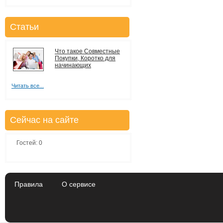
Статьи
Что такое Совместные
Покупки, Коротко для
начинающих
Читать все...
Сейчас на сайте
Гостей: 0
Правила
О сервисе