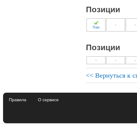
Позиции
-
-
Nata
Позиции
-
-
-
<< Вернуться к с
Правила
О сервисе