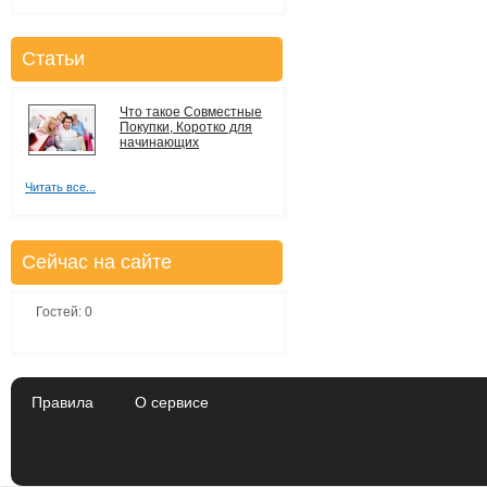
Статьи
Что такое Совместные
Покупки, Коротко для
начинающих
Читать все...
Сейчас на сайте
Гостей: 0
Правила
О сервисе