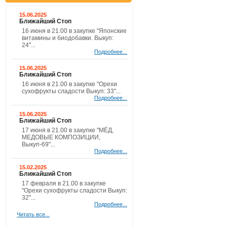
15.06.2025
Ближайший Стоп
16 июня в 21.00 в закупке "Японские
витамины и биодобавки. Выкуп:
24"...
Подробнее...
15.06.2025
Ближайший Стоп
16 июня в 21.00 в закупке "Орехи
сухофрукты сладости Выкуп: 33"...
Подробнее...
15.06.2025
Ближайший Стоп
17 июня в 21.00 в закупке "МЁД,
МЕДОВЫЕ КОМПОЗИЦИИ,
Выкуп-69"...
Подробнее...
15.02.2025
Ближайший Стоп
17 февраля в 21.00 в закупке
"Орехи сухофрукты сладости Выкуп:
32"...
Подробнее...
Читать все...