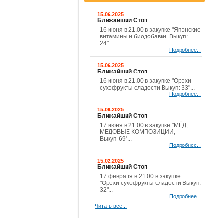
15.06.2025
Ближайший Стоп
16 июня в 21.00 в закупке "Японские
витамины и биодобавки. Выкуп:
24"...
Подробнее...
15.06.2025
Ближайший Стоп
16 июня в 21.00 в закупке "Орехи
сухофрукты сладости Выкуп: 33"...
Подробнее...
15.06.2025
Ближайший Стоп
17 июня в 21.00 в закупке "МЁД,
МЕДОВЫЕ КОМПОЗИЦИИ,
Выкуп-69"...
Подробнее...
15.02.2025
Ближайший Стоп
17 февраля в 21.00 в закупке
"Орехи сухофрукты сладости Выкуп:
32"...
Подробнее...
Читать все...