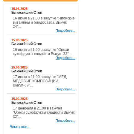
15.06.2025
Ближайший Стоп
16 июня в 21.00 в закупке "Японские
витамины и биодобавки. Выкуп:
24"...
Подробнее...
15.06.2025
Ближайший Стоп
16 июня в 21.00 в закупке "Орехи
сухофрукты сладости Выкуп: 33"...
Подробнее...
15.06.2025
Ближайший Стоп
17 июня в 21.00 в закупке "МЁД,
МЕДОВЫЕ КОМПОЗИЦИИ,
Выкуп-69"...
Подробнее...
15.02.2025
Ближайший Стоп
17 февраля в 21.00 в закупке
"Орехи сухофрукты сладости Выкуп:
32"...
Подробнее...
Читать все...