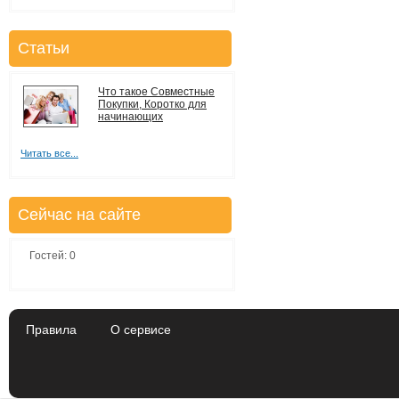
Статьи
Что такое Совместные
Покупки, Коротко для
начинающих
Читать все...
Сейчас на сайте
Гостей: 0
Правила
О сервисе