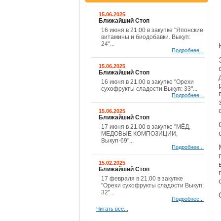
15.06.2025
Ближайший Стоп
16 июня в 21.00 в закупке "Японские
витамины и биодобавки. Выкуп:
24"...
Подробнее...
15.06.2025
Ближайший Стоп
16 июня в 21.00 в закупке "Орехи
сухофрукты сладости Выкуп: 33"...
Подробнее...
15.06.2025
Ближайший Стоп
17 июня в 21.00 в закупке "МЁД,
МЕДОВЫЕ КОМПОЗИЦИИ,
Выкуп-69"...
Подробнее...
15.02.2025
Ближайший Стоп
17 февраля в 21.00 в закупке
"Орехи сухофрукты сладости Выкуп:
32"...
Подробнее...
Читать все...