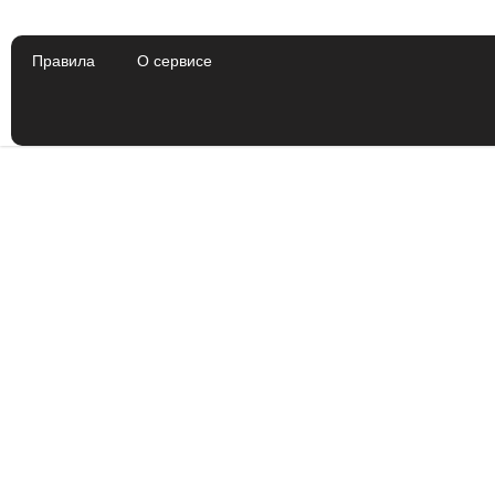
Правила
О сервисе