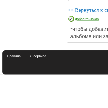
<< Вернуться к с
добавить заказ
*чтобы добавит
альбоме или за
Правила
О сервисе