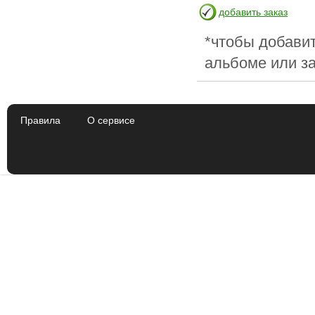
добавить заказ
*чтобы добавит
альбоме или за
Правила
О сервисе