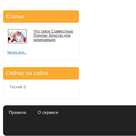
Статьи
Что такое Совместные
Покупки, Коротко для
начинающих
Читать все...
Сейчас на сайте
Гостей: 0
Правила
О сервисе