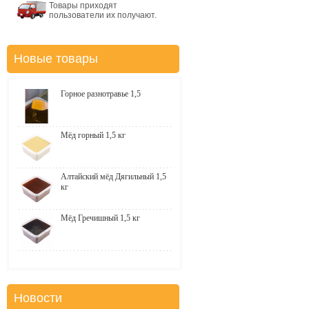
Товары приходят
пользователи их получают.
Новые товары
Горное разнотравье 1,5
Мёд горный 1,5 кг
Алтайский мёд Дягильный 1,5
кг
Мёд Гречишный 1,5 кг
Новости