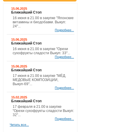
15.06.2025
Ближайший Стоп
16 июня в 21.00 в закупке "Японские
витамины и биодобавки. Выкуп:
24"...
Подробнее...
15.06.2025
Ближайший Стоп
16 июня в 21.00 в закупке "Орехи
сухофрукты сладости Выкуп: 33"...
Подробнее...
15.06.2025
Ближайший Стоп
17 июня в 21.00 в закупке "МЁД,
МЕДОВЫЕ КОМПОЗИЦИИ,
Выкуп-69"...
Подробнее...
15.02.2025
Ближайший Стоп
17 февраля в 21.00 в закупке
"Орехи сухофрукты сладости Выкуп:
32"...
Подробнее...
Читать все...