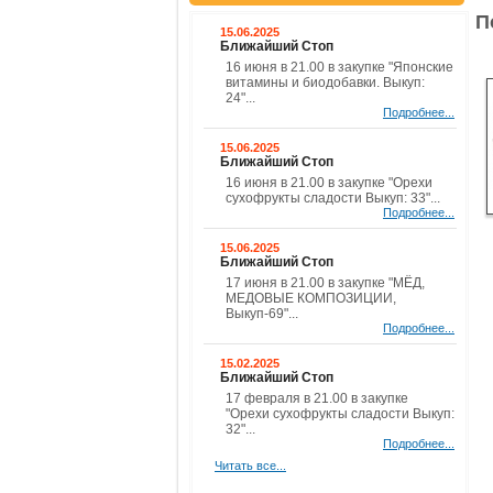
П
15.06.2025
Ближайший Стоп
16 июня в 21.00 в закупке "Японские
витамины и биодобавки. Выкуп:
24"...
Подробнее...
15.06.2025
Ближайший Стоп
16 июня в 21.00 в закупке "Орехи
сухофрукты сладости Выкуп: 33"...
Подробнее...
15.06.2025
Ближайший Стоп
17 июня в 21.00 в закупке "МЁД,
МЕДОВЫЕ КОМПОЗИЦИИ,
Выкуп-69"...
Подробнее...
15.02.2025
Ближайший Стоп
17 февраля в 21.00 в закупке
"Орехи сухофрукты сладости Выкуп:
32"...
Подробнее...
Читать все...