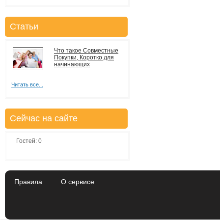
Статьи
Что такое Совместные
Покупки, Коротко для
начинающих
Читать все...
Сейчас на сайте
Гостей: 0
Правила
О сервисе