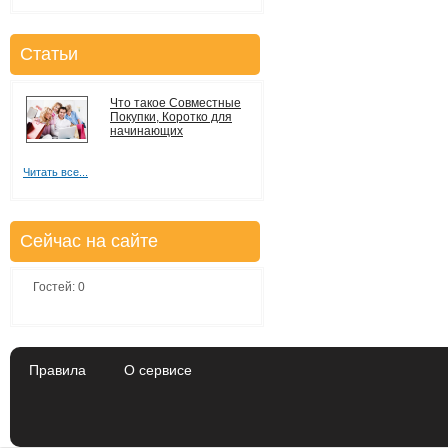
Статьи
Что такое Совместные
Покупки, Коротко для
начинающих
Читать все...
Сейчас на сайте
Гостей: 0
Правила
О сервисе