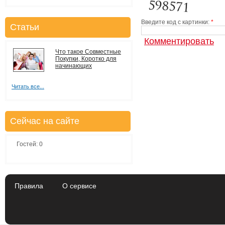
Введите код с картинки:
*
Статьи
Что такое Совместные
Покупки, Коротко для
начинающих
Читать все...
Сейчас на сайте
Гостей: 0
Правила
О сервисе