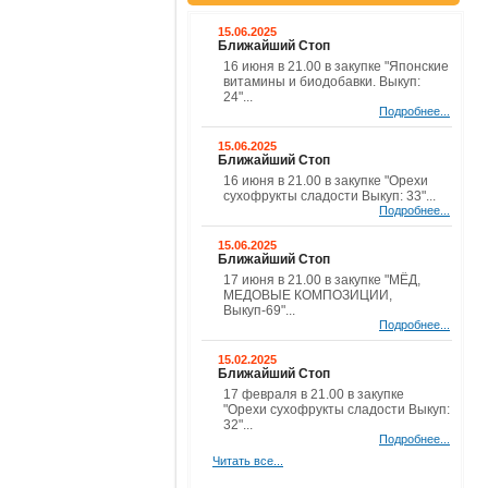
15.06.2025
Ближайший Стоп
16 июня в 21.00 в закупке "Японские
витамины и биодобавки. Выкуп:
24"...
Подробнее...
15.06.2025
Ближайший Стоп
16 июня в 21.00 в закупке "Орехи
сухофрукты сладости Выкуп: 33"...
Подробнее...
15.06.2025
Ближайший Стоп
17 июня в 21.00 в закупке "МЁД,
МЕДОВЫЕ КОМПОЗИЦИИ,
Выкуп-69"...
Подробнее...
15.02.2025
Ближайший Стоп
17 февраля в 21.00 в закупке
"Орехи сухофрукты сладости Выкуп:
32"...
Подробнее...
Читать все...