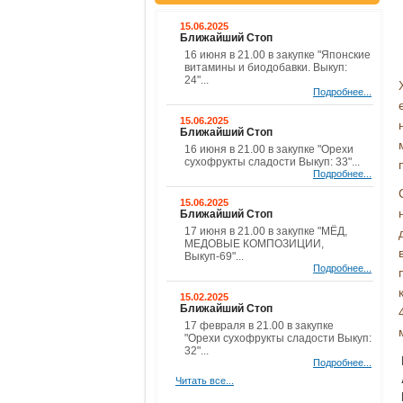
15.06.2025
Ближайший Стоп
16 июня в 21.00 в закупке "Японские
витамины и биодобавки. Выкуп:
24"...
Подробнее...
15.06.2025
Ближайший Стоп
16 июня в 21.00 в закупке "Орехи
сухофрукты сладости Выкуп: 33"...
Подробнее...
15.06.2025
Ближайший Стоп
17 июня в 21.00 в закупке "МЁД,
МЕДОВЫЕ КОМПОЗИЦИИ,
Выкуп-69"...
Подробнее...
15.02.2025
Ближайший Стоп
17 февраля в 21.00 в закупке
"Орехи сухофрукты сладости Выкуп:
32"...
Подробнее...
Читать все...