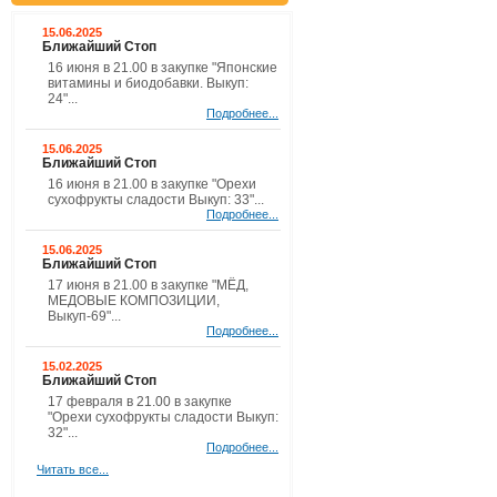
15.06.2025
Ближайший Стоп
16 июня в 21.00 в закупке "Японские
витамины и биодобавки. Выкуп:
24"...
Подробнее...
15.06.2025
Ближайший Стоп
16 июня в 21.00 в закупке "Орехи
сухофрукты сладости Выкуп: 33"...
Подробнее...
15.06.2025
Ближайший Стоп
17 июня в 21.00 в закупке "МЁД,
МЕДОВЫЕ КОМПОЗИЦИИ,
Выкуп-69"...
Подробнее...
15.02.2025
Ближайший Стоп
17 февраля в 21.00 в закупке
"Орехи сухофрукты сладости Выкуп:
32"...
Подробнее...
Читать все...