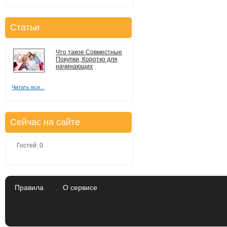
Статьи
Что такое Совместные
Покупки, Коротко для
начинающих
Читать все...
Сейчас на сайте
Гостей: 0
Правила
О сервисе