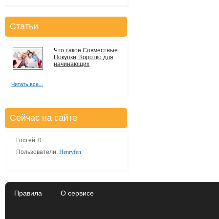
Статьи
Что такое Совместные
Покупки, Коротко для
начинающих
Читать все...
Сейчас на сайте
Гостей: 0
Пользователи:
Henryfen
Правила
О сервисе