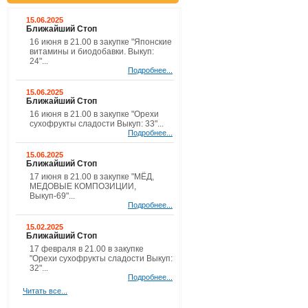
15.06.2025
Ближайший Стоп
16 июня в 21.00 в закупке "Японские
витамины и биодобавки. Выкуп:
24"...
Подробнее...
15.06.2025
Ближайший Стоп
16 июня в 21.00 в закупке "Орехи
сухофрукты сладости Выкуп: 33"...
Подробнее...
15.06.2025
Ближайший Стоп
17 июня в 21.00 в закупке "МЁД,
МЕДОВЫЕ КОМПОЗИЦИИ,
Выкуп-69"...
Подробнее...
15.02.2025
Ближайший Стоп
17 февраля в 21.00 в закупке
"Орехи сухофрукты сладости Выкуп:
32"...
Подробнее...
Читать все...