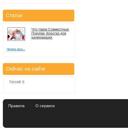
Статьи
Что такое Совместные
Покупки, Коротко для
начинающих
Читать все...
Сейчас на сайте
Гостей: 0
Правила
О сервисе