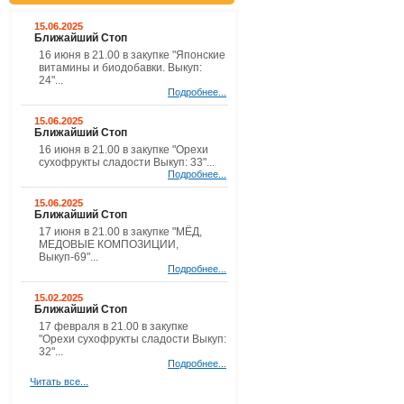
15.06.2025
Ближайший Стоп
16 июня в 21.00 в закупке "Японские
витамины и биодобавки. Выкуп:
24"...
Подробнее...
15.06.2025
Ближайший Стоп
16 июня в 21.00 в закупке "Орехи
сухофрукты сладости Выкуп: 33"...
Подробнее...
15.06.2025
Ближайший Стоп
17 июня в 21.00 в закупке "МЁД,
МЕДОВЫЕ КОМПОЗИЦИИ,
Выкуп-69"...
Подробнее...
15.02.2025
Ближайший Стоп
17 февраля в 21.00 в закупке
"Орехи сухофрукты сладости Выкуп:
32"...
Подробнее...
Читать все...