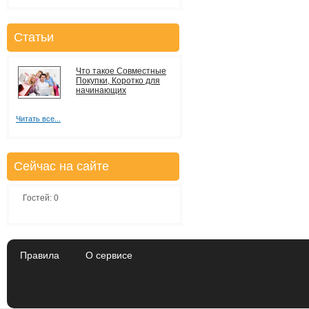
Статьи
Что такое Совместные
Покупки, Коротко для
начинающих
Читать все...
Сейчас на сайте
Гостей: 0
Правила
О сервисе