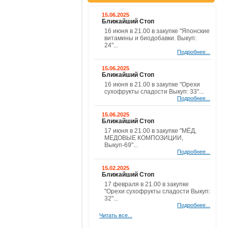
15.06.2025
Ближайший Стоп
16 июня в 21.00 в закупке "Японские
витамины и биодобавки. Выкуп:
24"...
Подробнее...
15.06.2025
Ближайший Стоп
16 июня в 21.00 в закупке "Орехи
сухофрукты сладости Выкуп: 33"...
Подробнее...
15.06.2025
Ближайший Стоп
17 июня в 21.00 в закупке "МЁД,
МЕДОВЫЕ КОМПОЗИЦИИ,
Выкуп-69"...
Подробнее...
15.02.2025
Ближайший Стоп
17 февраля в 21.00 в закупке
"Орехи сухофрукты сладости Выкуп:
32"...
Подробнее...
Читать все...